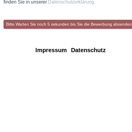
finden Sie in unserer
Datenschutzerklärung.
Impressum
Datenschutz