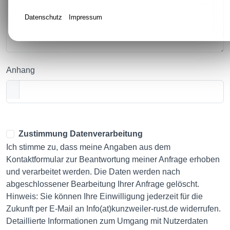
Datenschutz
Impressum
Anhang
Zustimmung Datenverarbeitung
Ich stimme zu, dass meine Angaben aus dem
Kontaktformular zur Beantwortung meiner Anfrage erhoben
und verarbeitet werden. Die Daten werden nach
abgeschlossener Bearbeitung Ihrer Anfrage gelöscht.
Hinweis: Sie können Ihre Einwilligung jederzeit für die
Zukunft per E-Mail an Info(at)kunzweiler-rust.de widerrufen.
Detaillierte Informationen zum Umgang mit Nutzerdaten