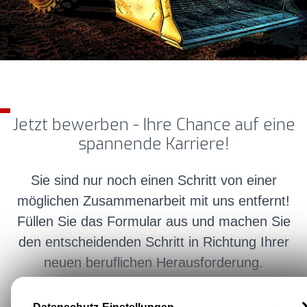
Jetzt bewerben - Ihre Chance auf eine
spannende Karriere!
Sie sind nur noch einen Schritt von einer
möglichen Zusammenarbeit mit uns entfernt!
Füllen Sie das Formular aus und machen Sie
den entscheidenden Schritt in Richtung Ihrer
neuen beruflichen Herausforderung.