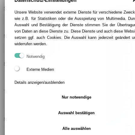
Datenschutz-Einstellungen
Stellenauswahl
Unsere Website verwendet externe Dienste für verschiedene Zweck
wie z.B. für Statistiken oder die Ausspielung von Multimedia. Dur
Auswahl und Bestätigung der Dienste stimmen Sie der Übertragu
von Daten an diese Dienste zu. Diese Dienste und auch diese Websi
Name
setzen ggf. auch Cookies. Die Auswahl kann jederzeit geändert u
widerrufen werden.
Notwendig
E-Mail
Externe Medien
Details anzeigen/ausblenden
Telefon
Nur notwendige
Auswahl bestätigen
Nachricht
Alle auswählen